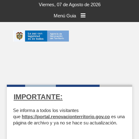
Viernes, 07 de Agosto de 2026
Menú Guia
IMPORTANTE:
Se informa a todos los visitantes
que
https://portal.renovacionterritorio.gov.co
es una
página de archivo y ya no se hace su actualización.