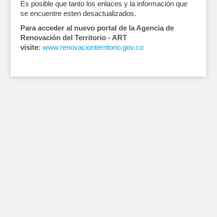
Es posible que tanto los enlaces y la información que
se encuentre esten desactualizados.
Para acceder al nuevo portal de la Agencia de
Renovación del Territorio - ART
visite:
www.renovacionterritorio.gov.co