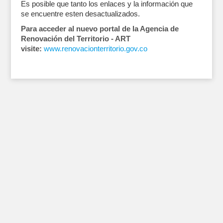
Es posible que tanto los enlaces y la información que
se encuentre esten desactualizados.
Para acceder al nuevo portal de la Agencia de
Renovación del Territorio - ART
visite:
www.renovacionterritorio.gov.co