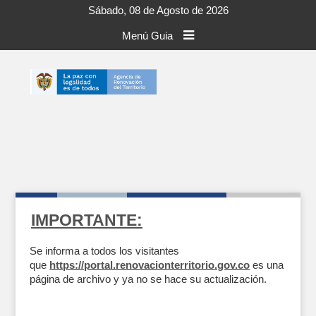
Sábado, 08 de Agosto de 2026
Menú Guia
IMPORTANTE:
Se informa a todos los visitantes
que
https://portal.renovacionterritorio.gov.co
es una
página de archivo y ya no se hace su actualización.