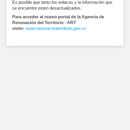
Es posible que tanto los enlaces y la información que
se encuentre esten desactualizados.
Para acceder al nuevo portal de la Agencia de
Renovación del Territorio - ART
visite:
www.renovacionterritorio.gov.co