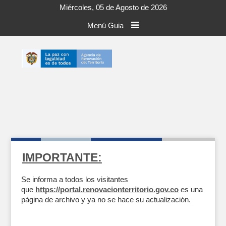
Miércoles, 05 de Agosto de 2026
Menú Guia
IMPORTANTE:
Se informa a todos los visitantes
que
https://portal.renovacionterritorio.gov.co
es una
página de archivo y ya no se hace su actualización.