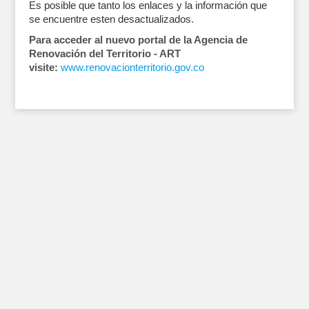
Es posible que tanto los enlaces y la información que
se encuentre esten desactualizados.
Para acceder al nuevo portal de la Agencia de
Renovación del Territorio - ART
visite:
www.renovacionterritorio.gov.co