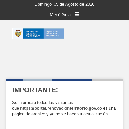
Domingo, 09 de Agosto de 2026
Menú Guia
IMPORTANTE:
Se informa a todos los visitantes
que
https://portal.renovacionterritorio.gov.co
es una
página de archivo y ya no se hace su actualización.