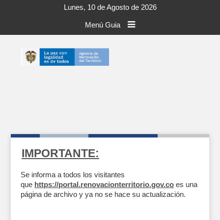
Lunes, 10 de Agosto de 2026
Menú Guia
IMPORTANTE:
Se informa a todos los visitantes
que
https://portal.renovacionterritorio.gov.co
es una
página de archivo y ya no se hace su actualización.