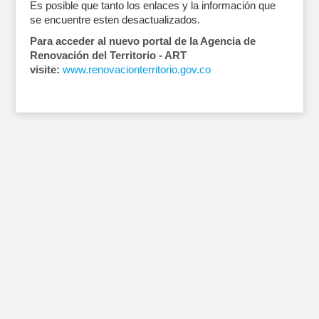
Es posible que tanto los enlaces y la información que
se encuentre esten desactualizados.
Para acceder al nuevo portal de la Agencia de
Renovación del Territorio - ART
visite:
www.renovacionterritorio.gov.co