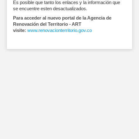
Es posible que tanto los enlaces y la información que
se encuentre esten desactualizados.
Para acceder al nuevo portal de la Agencia de
Renovación del Territorio - ART
visite:
www.renovacionterritorio.gov.co