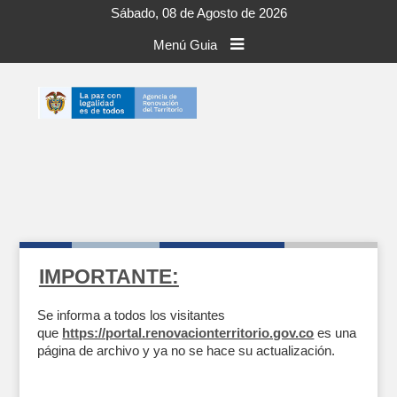
Sábado, 08 de Agosto de 2026
Menú Guia
IMPORTANTE:
Se informa a todos los visitantes
que
https://portal.renovacionterritorio.gov.co
es una
página de archivo y ya no se hace su actualización.