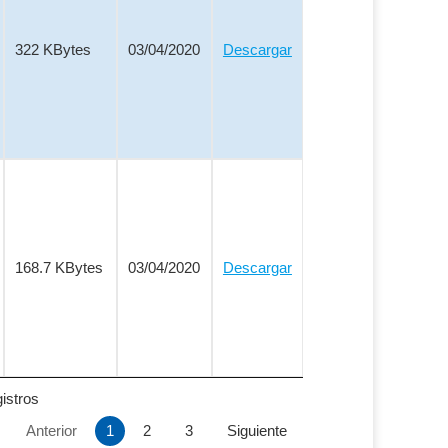
322 KBytes
03/04/2020
Descargar
168.7 KBytes
03/04/2020
Descargar
istros
Anterior
1
2
3
Siguiente