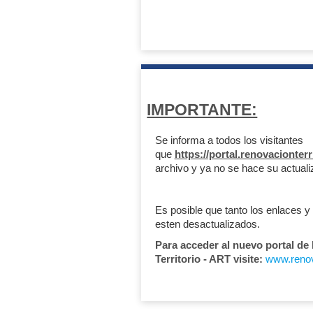
IMPORTANTE:
Se informa a todos los visitantes
que
https://portal.renovacionterr
archivo y ya no se hace su actuali
Es posible que tanto los enlaces y
esten desactualizados.
Para acceder al nuevo portal de
Territorio - ART visite:
www.renova