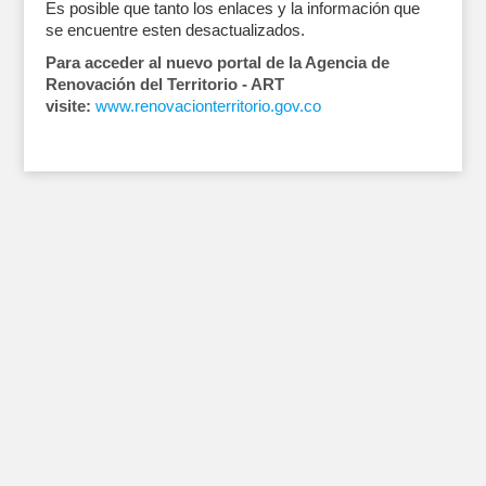
Es posible que tanto los enlaces y la información que
se encuentre esten desactualizados.
Para acceder al nuevo portal de la Agencia de
Renovación del Territorio - ART
visite:
www.renovacionterritorio.gov.co