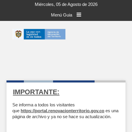
Miércoles, 05 de Agosto de 2026
Menú Guia
IMPORTANTE:
Se informa a todos los visitantes
que
https://portal.renovacionterritorio.gov.co
es una
página de archivo y ya no se hace su actualización.