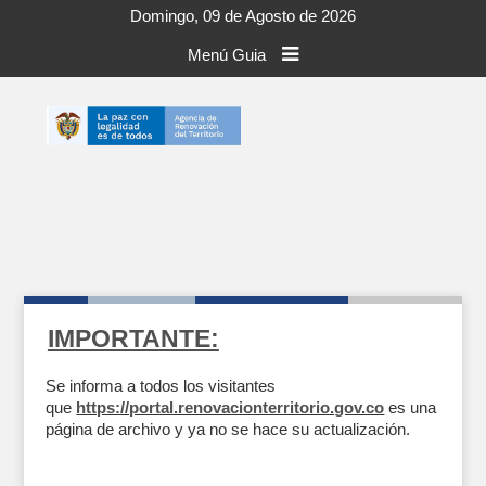
Domingo, 09 de Agosto de 2026
Menú Guia
IMPORTANTE:
Se informa a todos los visitantes
que
https://portal.renovacionterritorio.gov.co
es una
página de archivo y ya no se hace su actualización.