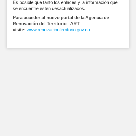
Es posible que tanto los enlaces y la información que
se encuentre esten desactualizados.
Para acceder al nuevo portal de la Agencia de
Renovación del Territorio - ART
visite:
www.renovacionterritorio.gov.co