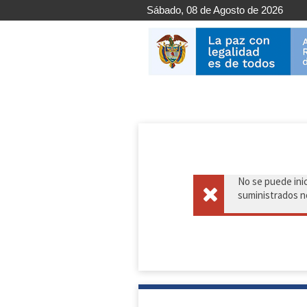
Sábado, 08 de Agosto de 2026
No se puede inic
suministrados n