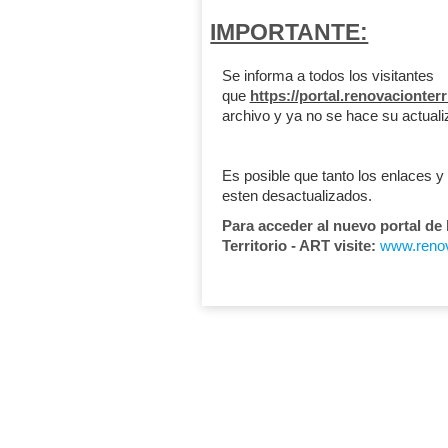
IMPORTANTE:
Se informa a todos los visitantes
que
https://portal.renovacionterr
archivo y ya no se hace su actuali
Es posible que tanto los enlaces y
esten desactualizados.
Para acceder al nuevo portal de
Territorio - ART visite:
www.renova