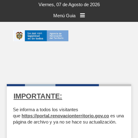
Viernes, 07 de Agosto de 2026
Menú Guia
IMPORTANTE:
Se informa a todos los visitantes
que
https://portal.renovacionterritorio.gov.co
es una
página de archivo y ya no se hace su actualización.