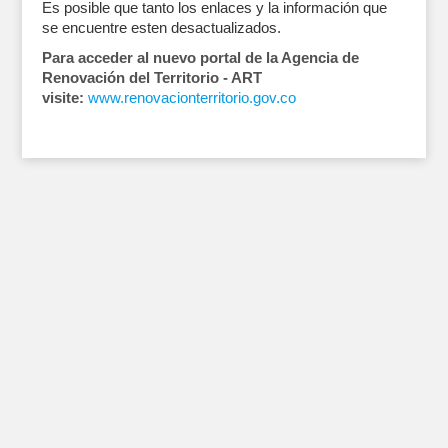
Es posible que tanto los enlaces y la información que
se encuentre esten desactualizados.
Para acceder al nuevo portal de la Agencia de
Renovación del Territorio - ART
visite:
www.renovacionterritorio.gov.co