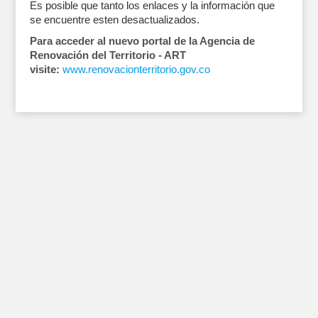
Es posible que tanto los enlaces y la información que
se encuentre esten desactualizados.
Para acceder al nuevo portal de la Agencia de
Renovación del Territorio - ART
visite:
www.renovacionterritorio.gov.co