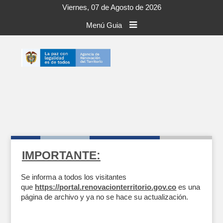
Viernes, 07 de Agosto de 2026
Menú Guia
IMPORTANTE:
Se informa a todos los visitantes
que
https://portal.renovacionterritorio.gov.co
es una
página de archivo y ya no se hace su actualización.