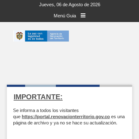
Jueves, 06 de Agosto de 2026
Menú Guia
IMPORTANTE:
Se informa a todos los visitantes
que
https://portal.renovacionterritorio.gov.co
es una
página de archivo y ya no se hace su actualización.