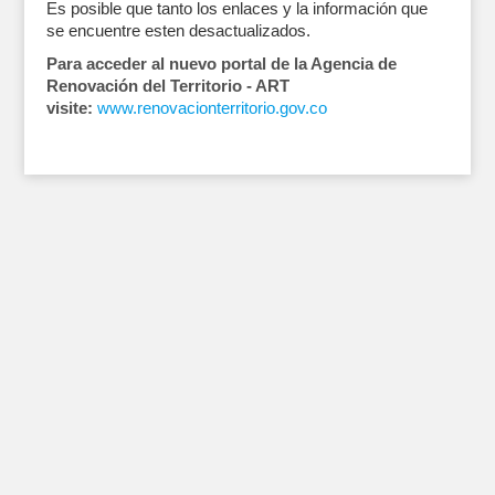
Es posible que tanto los enlaces y la información que
se encuentre esten desactualizados.
Para acceder al nuevo portal de la Agencia de
Renovación del Territorio - ART
visite:
www.renovacionterritorio.gov.co