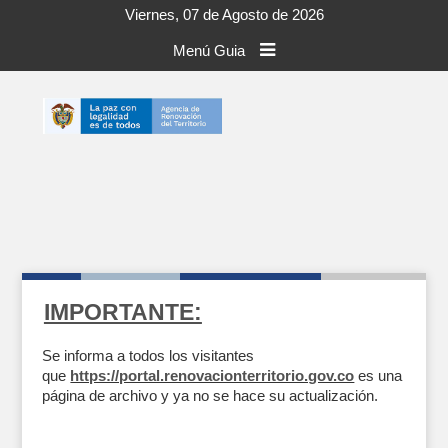
Viernes, 07 de Agosto de 2026
Menú Guia
IMPORTANTE:
Se informa a todos los visitantes
que
https://portal.renovacionterritorio.gov.co
es una
página de archivo y ya no se hace su actualización.