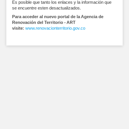
Es posible que tanto los enlaces y la información que
se encuentre esten desactualizados.
Para acceder al nuevo portal de la Agencia de
Renovación del Territorio - ART
visite:
www.renovacionterritorio.gov.co