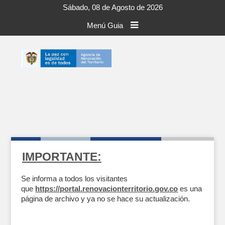
Sábado, 08 de Agosto de 2026
Menú Guia
IMPORTANTE:
Se informa a todos los visitantes
que
https://portal.renovacionterritorio.gov.co
es una
página de archivo y ya no se hace su actualización.