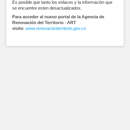
Es posible que tanto los enlaces y la información que
se encuentre esten desactualizados.
Para acceder al nuevo portal de la Agencia de
Renovación del Territorio - ART
visite:
www.renovacionterritorio.gov.co