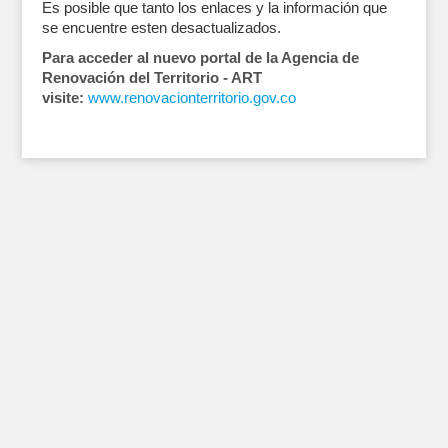
Es posible que tanto los enlaces y la información que
se encuentre esten desactualizados.
Para acceder al nuevo portal de la Agencia de
Renovación del Territorio - ART
visite:
www.renovacionterritorio.gov.co