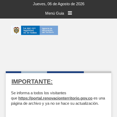
Jueves, 06 de Agosto de 2026
Menú Guia
IMPORTANTE:
Se informa a todos los visitantes
que
https://portal.renovacionterritorio.gov.co
es una
página de archivo y ya no se hace su actualización.