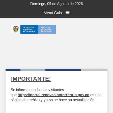
Domingo, 09 de Agosto de 2026
Menú Guia
IMPORTANTE:
Se informa a todos los visitantes
que
https://portal.renovacionterritorio.gov.co
es una
página de archivo y ya no se hace su actualización.