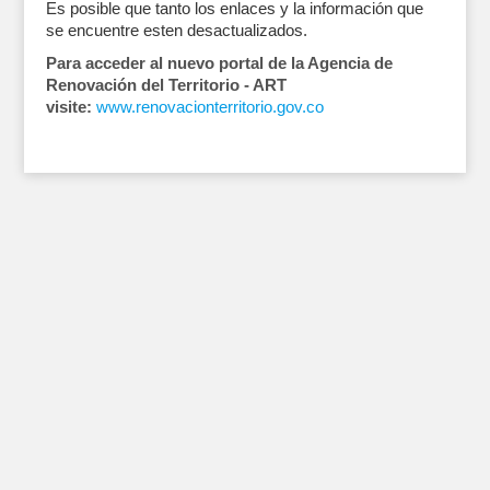
Es posible que tanto los enlaces y la información que
se encuentre esten desactualizados.
Para acceder al nuevo portal de la Agencia de
Renovación del Territorio - ART
visite:
www.renovacionterritorio.gov.co