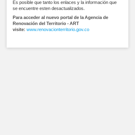
Es posible que tanto los enlaces y la información que
se encuentre esten desactualizados.
Para acceder al nuevo portal de la Agencia de
Renovación del Territorio - ART
visite:
www.renovacionterritorio.gov.co