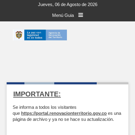
Jueves, 06 de Agosto de 2026
Menú Guia
IMPORTANTE:
Se informa a todos los visitantes
que
https://portal.renovacionterritorio.gov.co
es una
página de archivo y ya no se hace su actualización.