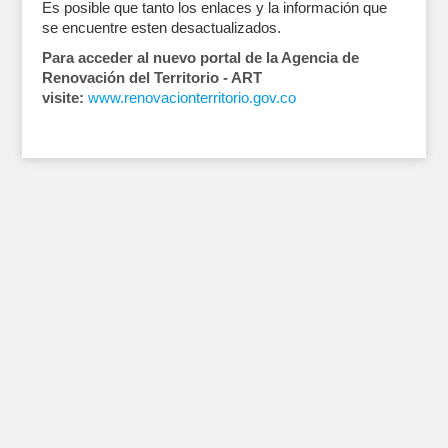
Es posible que tanto los enlaces y la información que
se encuentre esten desactualizados.
Para acceder al nuevo portal de la Agencia de
Renovación del Territorio - ART
visite:
www.renovacionterritorio.gov.co