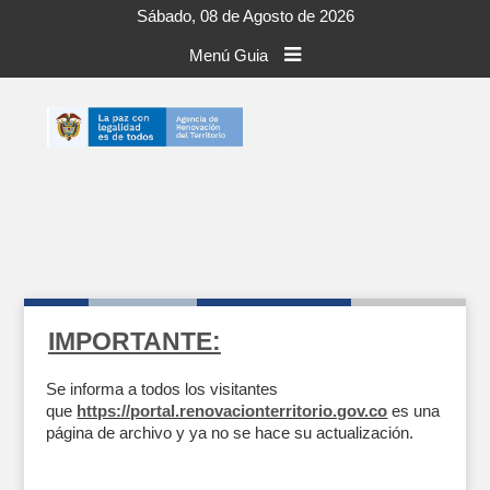
Sábado, 08 de Agosto de 2026
Menú Guia
IMPORTANTE:
Se informa a todos los visitantes
que
https://portal.renovacionterritorio.gov.co
es una
página de archivo y ya no se hace su actualización.