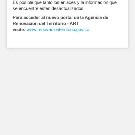
Es posible que tanto los enlaces y la información que
se encuentre esten desactualizados.
Para acceder al nuevo portal de la Agencia de
Renovación del Territorio - ART
visite:
www.renovacionterritorio.gov.co