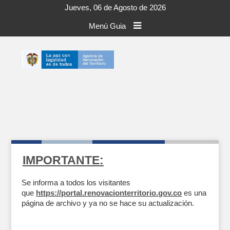
Jueves, 06 de Agosto de 2026
Menú Guia
IMPORTANTE:
Se informa a todos los visitantes
que
https://portal.renovacionterritorio.gov.co
es una
página de archivo y ya no se hace su actualización.