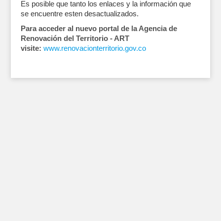
Es posible que tanto los enlaces y la información que
se encuentre esten desactualizados.
Para acceder al nuevo portal de la Agencia de
Renovación del Territorio - ART
visite:
www.renovacionterritorio.gov.co