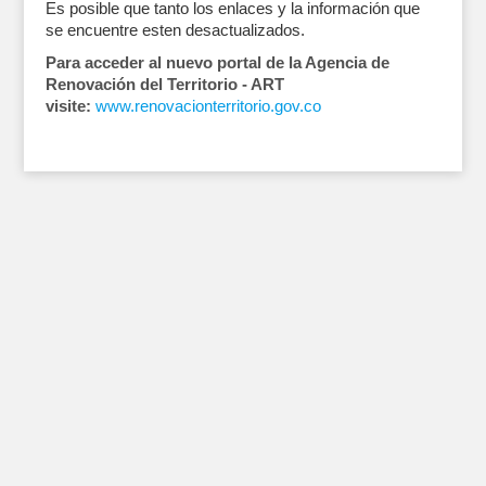
Es posible que tanto los enlaces y la información que
se encuentre esten desactualizados.
Para acceder al nuevo portal de la Agencia de
Renovación del Territorio - ART
visite:
www.renovacionterritorio.gov.co