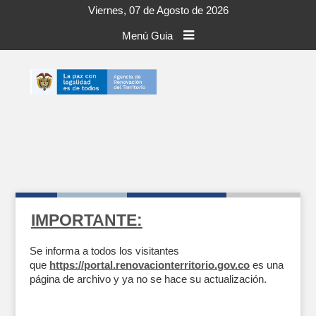
Viernes, 07 de Agosto de 2026
Menú Guia
IMPORTANTE:
Se informa a todos los visitantes
que
https://portal.renovacionterritorio.gov.co
es una
página de archivo y ya no se hace su actualización.