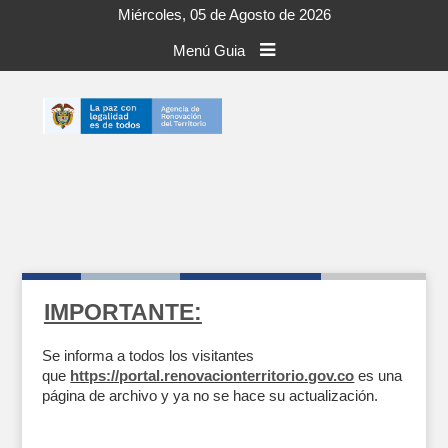
Miércoles, 05 de Agosto de 2026
Menú Guia
IMPORTANTE:
Se informa a todos los visitantes
que
https://portal.renovacionterritorio.gov.co
es una
página de archivo y ya no se hace su actualización.