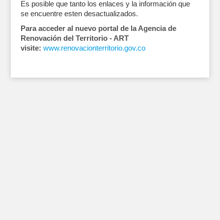
Es posible que tanto los enlaces y la información que
se encuentre esten desactualizados.
Para acceder al nuevo portal de la Agencia de
Renovación del Territorio - ART
visite:
www.renovacionterritorio.gov.co