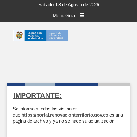
Sábado, 08 de Agosto de 2026
Menú Guia
IMPORTANTE:
Se informa a todos los visitantes
que
https://portal.renovacionterritorio.gov.co
es una
página de archivo y ya no se hace su actualización.