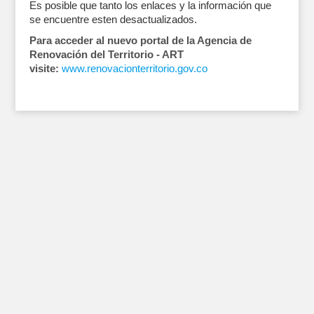
Es posible que tanto los enlaces y la información que
se encuentre esten desactualizados.
Para acceder al nuevo portal de la Agencia de
Renovación del Territorio - ART
visite:
www.renovacionterritorio.gov.co